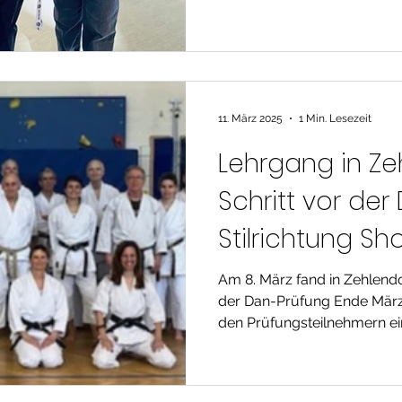
11. März 2025
1 Min. Lesezeit
Lehrgang in Zeh
Schritt vor der
Stilrichtung Sh
Am 8. März fand in Zehlendo
der Dan-Prüfung Ende März 
den Prüfungsteilnehmern ein