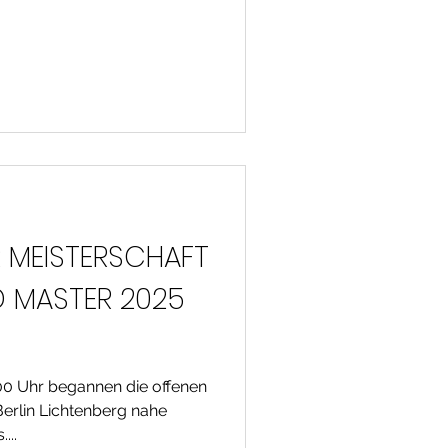
R MEISTERSCHAFT
ND MASTER 2025
00 Uhr begannen die offenen
Berlin Lichtenberg nahe
...