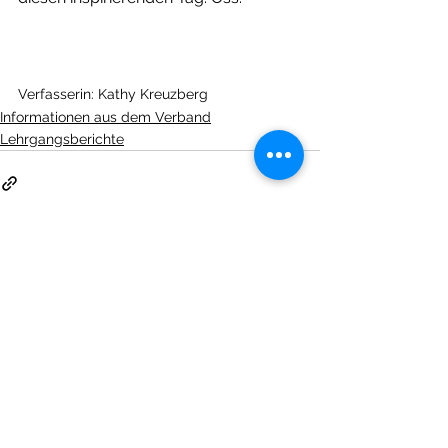
Verfasserin: Kathy Kreuzberg
Informationen aus dem Verband
Lehrgangsberichte
Alle ansehen
Aktuelle Beiträge