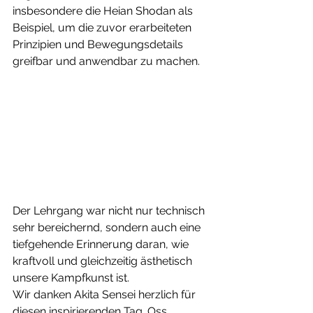
insbesondere die Heian Shodan als 
Beispiel, um die zuvor erarbeiteten 
Prinzipien und Bewegungsdetails 
greifbar und anwendbar zu machen.
Der Lehrgang war nicht nur technisch 
sehr bereichernd, sondern auch eine 
tiefgehende Erinnerung daran, wie 
kraftvoll und gleichzeitig ästhetisch 
unsere Kampfkunst ist.
Wir danken Akita Sensei herzlich für 
diesen inspirierenden Tag. Oss.