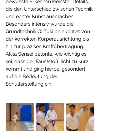
bewusste Erkennen kleinster Details, 
die den Unterschied zwischen Technik 
und echter Kunst ausmachen. 
Besonders intensiv wurde die 
Grundtechnik Oi Zuki beleuchtet: von 
der korrekten Körperausrichtung bis 
hin zur präzisen Kraftübertragung. 
Akita Sensei betonte, wie wichtig es 
sei, dass der Fauststoß nicht zu kurz 
kommt und ging hierbei gesondert 
auf die Bedeutung der 
Schulterstellung ein.