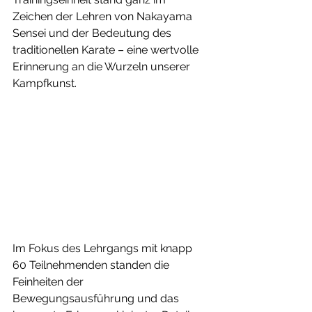
Zeichen der Lehren von Nakayama 
Sensei und der Bedeutung des 
traditionellen Karate – eine wertvolle 
Erinnerung an die Wurzeln unserer 
Kampfkunst.
Im Fokus des Lehrgangs mit knapp 
60 Teilnehmenden standen die 
Feinheiten der 
Bewegungsausführung und das 