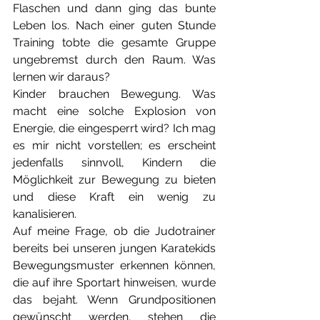
Flaschen und dann ging das bunte 
Leben los. Nach einer guten Stunde 
Training tobte die gesamte Gruppe 
ungebremst durch den Raum. Was 
lernen wir daraus?
Kinder brauchen Bewegung. Was 
macht eine solche Explosion von 
Energie, die eingesperrt wird? Ich mag 
es mir nicht vorstellen; es erscheint 
jedenfalls sinnvoll, Kindern die 
Möglichkeit zur Bewegung zu bieten 
und diese Kraft ein wenig zu 
kanalisieren. 
Auf meine Frage, ob die Judotrainer 
bereits bei unseren jungen Karatekids 
Bewegungsmuster erkennen können, 
die auf ihre Sportart hinweisen, wurde 
das bejaht. Wenn Grundpositionen 
gewünscht werden, stehen die 