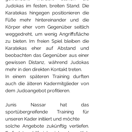
Judokas im festen, breiten Stand. Die 
Karatekas hingegen positionieren die 
Füße mehr hintereinander und die 
Körper eher vom Gegenüber seitlich 
weggedreht, um wenig Angriffsfläche 
zu bieten. Im freien Spiel bleiben die 
Karatekas eher auf Abstand und 
beobachten das Gegenüber aus einer 
gewissen Distanz, während Judokas 
mehr in den direkten Kontakt treten. 
In einem späteren Training durften 
auch die älteren Kadermitglieder von 
dem Judoangebot profitieren. 
Junis Nassar hat das 
sportübergreifende Training für 
unseren Kader initiiert und möchte 
solche Angebote zukünftig vertiefen. 