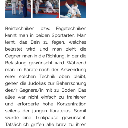
Beintechniken bzw. Fegetechniken 
kennt man in beiden Sportarten. Man 
lernt, das Bein zu fegen, welches 
belastet wird und man zieht die 
Gegner:innen in die Richtung, in der die 
Belastung gewünscht wird. Während 
man im Karate nach der Anwendung 
einer solchen Technik oben bleibt, 
gehen die Judokas zur Beherrschung 
des/r Gegners/in mit zu Boden. Das 
alles war nicht einfach zu trainieren 
und erforderte hohe Konzentration 
seitens der jungen Karatekas. Somit 
wurde eine Trinkpause gewünscht. 
Tatsächlich griffen alle brav zu ihren 