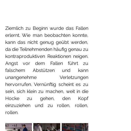
Ziemlich zu Beginn wurde das Fallen 
erlernt. Wie man beobachten konnte, 
kann das nicht genug geübt werden, 
da die Teilnehmenden häufig genau zu 
kontraproduktiven Reaktionen neigen. 
Angst vor dem Fallen führt zu 
falschem Abstützen und kann 
unangenehme Verletzungen 
hervorrufen. Vernünftig scheint es zu 
sein, sich klein zu machen, weit in die 
Hocke zu gehen, den Kopf 
einzuziehen und zu rollen, rollen, 
rollen.