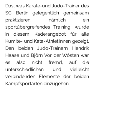
Das, was Karate-und Judo-Trainer des 
SC Berlin gelegentlich gemeinsam 
praktizieren, nämlich ein 
sportübergreifendes Training, wurde 
in diesem Kaderangebot für alle 
Kumite- und Kata-Athlet:innen gezeigt. 
Den beiden Judo-Trainern Hendrik 
Haase und Björn Vor der Wösten war 
es also nicht fremd, auf die 
unterschiedlichen und vielleicht 
verbindenden Elemente der beiden 
Kampfsportarten einzugehen. 