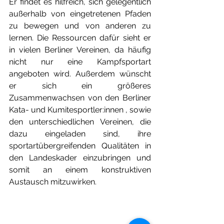
Er findet es hilfreich, sich gelegentlich 
außerhalb von eingetretenen Pfaden 
zu bewegen und von anderen zu 
lernen. Die Ressourcen dafür sieht er 
in vielen Berliner Vereinen, da häufig 
nicht nur eine Kampfsportart 
angeboten wird. Außerdem wünscht 
er sich ein größeres 
Zusammenwachsen von den Berliner 
Kata- und Kumitesportler:innen , sowie 
den unterschiedlichen Vereinen, die 
dazu eingeladen sind, ihre 
sportartübergreifenden Qualitäten in 
den Landeskader einzubringen und 
somit an einem konstruktiven 
Austausch mitzuwirken.