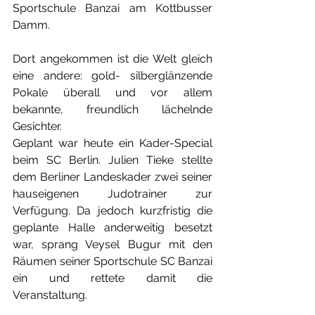
Sportschule Banzai am Kottbusser 
Damm. 
Dort angekommen ist die Welt gleich 
eine andere: gold- silberglänzende 
Pokale überall und vor allem 
bekannte, freundlich lächelnde 
Gesichter. 
Geplant war heute ein Kader-Special 
beim SC Berlin. Julien Tieke stellte 
dem Berliner Landeskader zwei seiner 
hauseigenen Judotrainer zur 
Verfügung. Da jedoch kurzfristig die 
geplante Halle anderweitig besetzt 
war, sprang Veysel Bugur mit den 
Räumen seiner Sportschule SC Banzai 
ein und rettete damit die 
Veranstaltung.