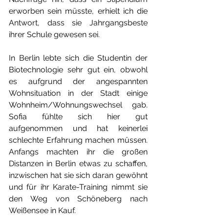
erworben sein müsste, erhielt ich die 
Antwort, dass sie Jahrgangsbeste 
ihrer Schule gewesen sei. 
In Berlin lebte sich die Studentin der 
Biotechnologie sehr gut ein, obwohl 
es aufgrund der angespannten 
Wohnsituation in der Stadt einige 
Wohnheim/Wohnungswechsel gab. 
Sofia fühlte sich hier gut 
aufgenommen und hat keinerlei 
schlechte Erfahrung machen müssen. 
Anfangs machten ihr die großen 
Distanzen in Berlin etwas zu schaffen, 
inzwischen hat sie sich daran gewöhnt 
und für ihr Karate-Training nimmt sie 
den Weg von Schöneberg nach 
Weißensee in Kauf. 