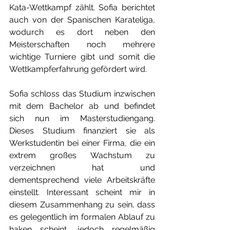
Kata-Wettkampf zählt. Sofia berichtet 
auch von der Spanischen Karateliga, 
wodurch es dort neben den 
Meisterschaften noch mehrere 
wichtige Turniere gibt und somit die 
Wettkampferfahrung gefördert wird.
Sofia schloss das Studium inzwischen 
mit dem Bachelor ab und befindet 
sich nun im Masterstudiengang. 
Dieses Studium finanziert sie als 
Werkstudentin bei einer Firma, die ein 
extrem großes Wachstum zu 
verzeichnen hat und 
dementsprechend viele Arbeitskräfte 
einstellt. Interessant scheint mir in 
diesem Zusammenhang zu sein, dass 
es gelegentlich im formalen Ablauf zu 
haken scheint, jedoch regelmäßig 