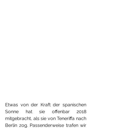
Etwas von der Kraft der spanischen 
Sonne hat sie offenbar 2018 
mitgebracht, als sie von Teneriffa nach 
Berlin zog. Passenderweise trafen wir 