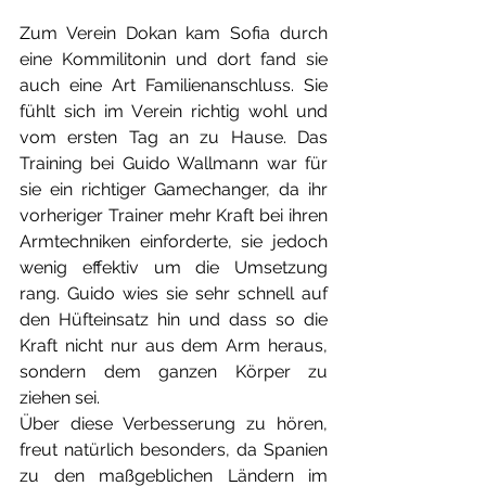
Zum Verein Dokan kam Sofia durch 
eine Kommilitonin und dort fand sie 
auch eine Art Familienanschluss. Sie 
fühlt sich im Verein richtig wohl und 
vom ersten Tag an zu Hause. Das 
Training bei Guido Wallmann war für 
sie ein richtiger Gamechanger, da ihr 
vorheriger Trainer mehr Kraft bei ihren 
Armtechniken einforderte, sie jedoch 
wenig effektiv um die Umsetzung 
rang. Guido wies sie sehr schnell auf 
den Hüfteinsatz hin und dass so die 
Kraft nicht nur aus dem Arm heraus, 
sondern dem ganzen Körper zu 
ziehen sei.
Über diese Verbesserung zu hören, 
freut natürlich besonders, da Spanien 
zu den maßgeblichen Ländern im 