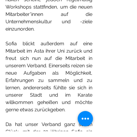
Workshops stattfinden, um die neuen 
Mitarbeiter*innen auf die 
Unternehmenskultur und -ziele 
einzunorden. 
Sofia blickt außerdem auf eine 
Mitarbeit im Asta ihrer Uni zurück und 
freut sich nun auf die Mitarbeit in 
unserem Verband. Einerseits reizen sie 
neue Aufgaben als Möglichkeit, 
Erfahrungen zu sammeln und zu 
lernen, andererseits fühlte sie sich in 
unserer Stadt und im Karate 
willkommen geheißen und möchte 
gerne etwas zurückgeben. 
Da hat unser Verband ganz schön 
Glück, mit der 23-jährigen Sofia ein 