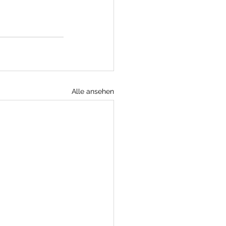
Alle ansehen