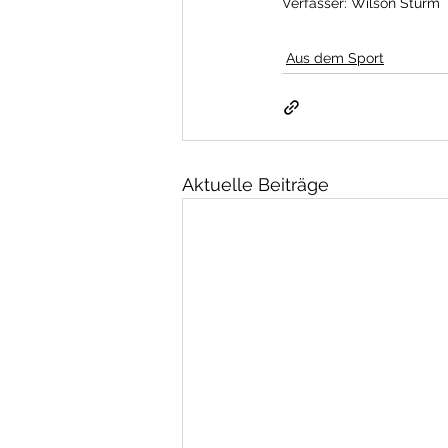
Verfasser: Wilson Sturm
Aus dem Sport
Aktuelle Beiträge