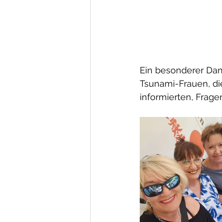
Ein besonderer Dan
Tsunami-Frauen, die
informierten, Frag