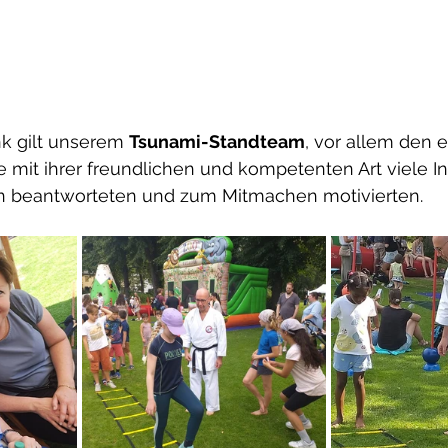
k gilt unserem 
Tsunami-Standteam
, vor allem den 
 mit ihrer freundlichen und kompetenten Art viele In
en beantworteten und zum Mitmachen motivierten.