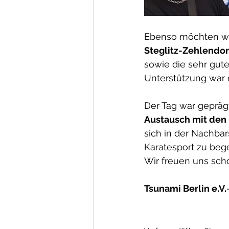
Ebenso möchten wir
Steglitz-Zehlendor
sowie die sehr gut
Unterstützung war 
Der Tag war gepräg
Austausch mit den
sich in der Nachbar
Karatesport zu bege
Wir freuen uns scho
Tsunami Berlin e.V.