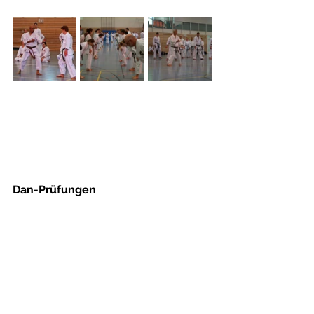
Dan-Prüfungen