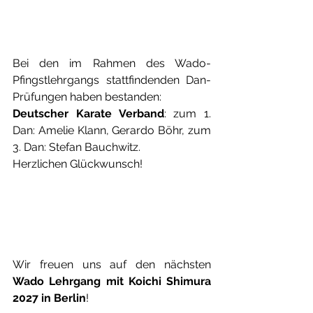
Bei den im Rahmen des Wado-
Pfingstlehrgangs stattfindenden Dan-
Prüfungen haben bestanden:
Deutscher Karate Verband
: zum 1. 
Dan: Amelie Klann, Gerardo Böhr, zum 
3. Dan: Stefan Bauchwitz.
Herzlichen Glückwunsch!
Wir freuen uns auf den nächsten 
Wado Lehrgang mit Koichi Shimura 
2027 in Berlin
!