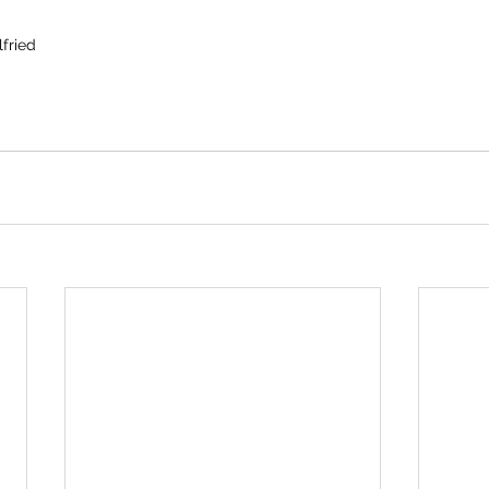
fried