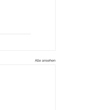
Alle ansehen