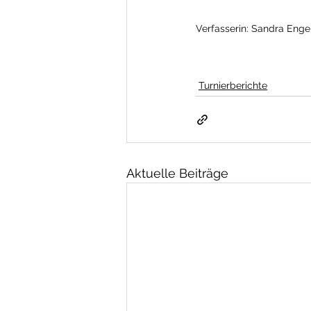
Verfasserin: Sandra Engel
Turnierberichte
Aktuelle Beiträge