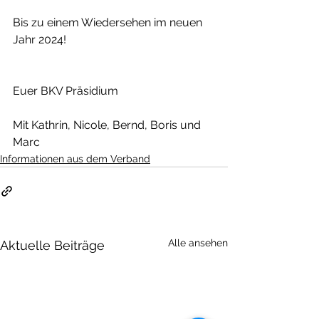
Bis zu einem Wiedersehen im neuen 
Jahr 2024!
Euer BKV Präsidium
Mit Kathrin, Nicole, Bernd, Boris und 
Marc
Informationen aus dem Verband
Alle ansehen
Aktuelle Beiträge