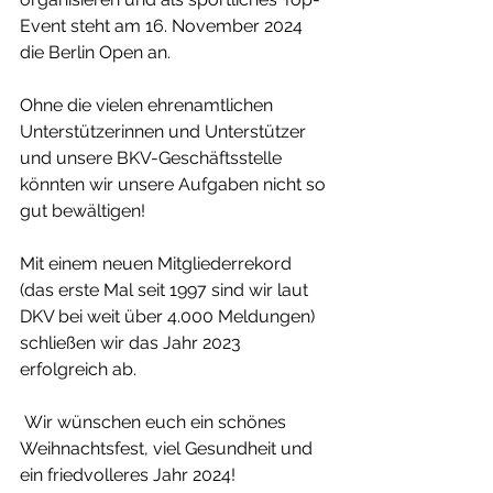
Event steht am 16. November 2024 
die Berlin Open an.
Ohne die vielen ehrenamtlichen 
Unterstützerinnen und Unterstützer 
und unsere BKV-Geschäftsstelle 
könnten wir unsere Aufgaben nicht so 
gut bewältigen!
Mit einem neuen Mitgliederrekord 
(das erste Mal seit 1997 sind wir laut 
DKV bei weit über 4.000 Meldungen) 
schließen wir das Jahr 2023 
erfolgreich ab.
 Wir wünschen euch ein schönes 
Weihnachtsfest, viel Gesundheit und 
ein friedvolleres Jahr 2024!