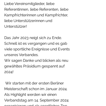
Liebe Vereinsmitglieder, liebe 
Referentinnen, liebe Referenten, liebe 
Kampfrichterinnen und Kampfrichter, 
liebe Unterstützerinnen und 
Unterstützer!
Das Jahr 2023 neigt sich zu Ende. 
Schnell ist es vergangen und es gab 
viele sportliche Ereignisse und Events 
unseres Verbandes.
Wir sagen Danke und blicken als neu 
gewähltes Präsidium gespannt auf 
2024!
 Wir starten mit der ersten Berliner 
Meisterschaft schon im Januar 2024.
Als Highlight werden wir einen 
Verbandstag am 14. September 2024 
organisieren und als sportliches Top-