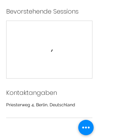
Bevorstehende Sessions
Kontaktangaben
Priesterweg 4, Berlin, Deutschland