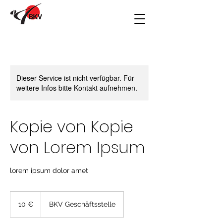
Dieser Service ist nicht verfügbar. Für
weitere Infos bitte Kontakt aufnehmen.
Kopie von Kopie
von Lorem Ipsum
lorem ipsum dolor amet
10
Euro
10 €
BKV Geschäftsstelle