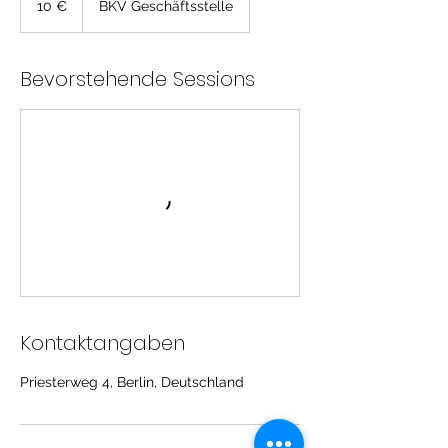
10 €
BKV Geschäftsstelle
Bevorstehende Sessions
Kontaktangaben
Priesterweg 4, Berlin, Deutschland