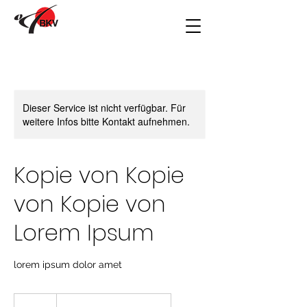
Dieser Service ist nicht verfügbar. Für
weitere Infos bitte Kontakt aufnehmen.
Kopie von Kopie
von Kopie von
Lorem Ipsum
lorem ipsum dolor amet
10
Euro