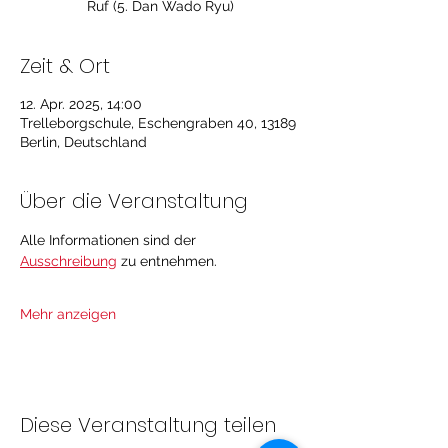
Ruf (5. Dan Wado Ryu)
Zeit & Ort
12. Apr. 2025, 14:00
Trelleborgschule, Eschengraben 40, 13189
Berlin, Deutschland
Über die Veranstaltung
Alle Informationen sind der 
Ausschreibung
 zu entnehmen. 
Mehr anzeigen
Diese Veranstaltung teilen