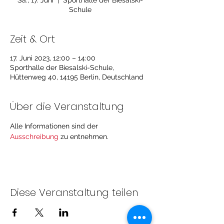
Sa., 17. Juni
  |  
Sporthalle der Biesalski-
Schule
Zeit & Ort
17. Juni 2023, 12:00 – 14:00
Sporthalle der Biesalski-Schule,
Hüttenweg 40, 14195 Berlin, Deutschland
Über die Veranstaltung
Alle Informationen sind der 
Ausschreibung
 zu entnehmen.
Diese Veranstaltung teilen