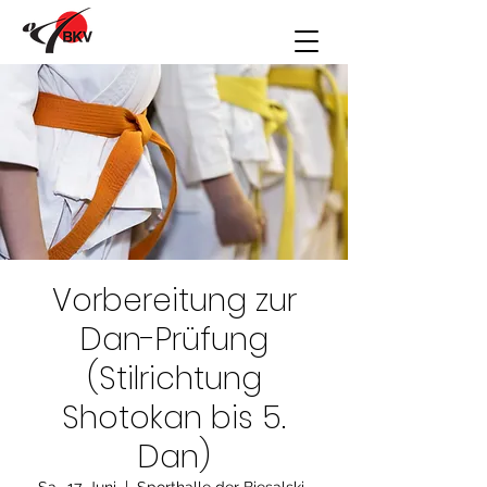
Vorbereitung zur
Dan-Prüfung
(Stilrichtung
Shotokan bis 5.
Dan)