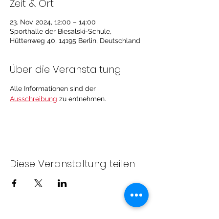
Zeit & Ort
23. Nov. 2024, 12:00 – 14:00
Sporthalle der Biesalski-Schule,
Hüttenweg 40, 14195 Berlin, Deutschland
Über die Veranstaltung
Alle Informationen sind der 
Ausschreibung
 zu entnehmen.
Diese Veranstaltung teilen