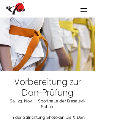
Vorbereitung zur
Dan-Prüfung
Sa., 23. Nov.
  |  
Sporthalle der Biesalski-
Schule
in der Stilrichtung Shotokan bis 5. Dan