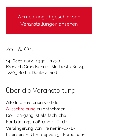
Anmeldung abgeschlossen
Veranstaltungen ansehen
Zeit & Ort
14. Sept. 2024, 13:30 – 17:30
Kronach Grundschule, Moltkestraße 24,
12203 Berlin, Deutschland
Über die Veranstaltung
Alle Informationen sind der 
Ausschreibung
 zu entnehmen. 
Der Lehrgang ist als fachliche 
Fortbildungsmaßnahme für die 
Verlängerung von Trainer*in-C/-B-
Lizenzen im Umfang von 5 LE anerkannt. 