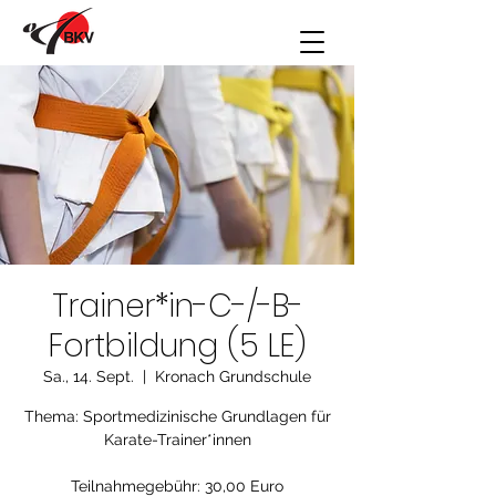
Trainer*in-C-/-B-
Fortbildung (5 LE)
Sa., 14. Sept.
  |  
Kronach Grundschule
Thema: Sportmedizinische Grundlagen für
Karate-Trainer*innen
Teilnahmegebühr: 30,00 Euro