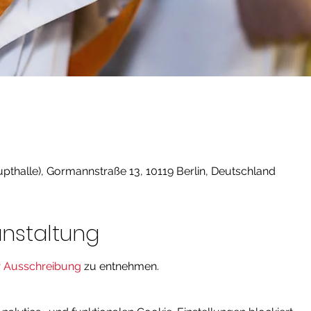
pthalle), Gormannstraße 13, 10119 Berlin, Deutschland
anstaltung
 
Ausschreibung
 zu entnehmen.