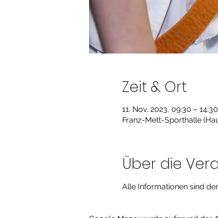
Zeit & Ort
11. Nov. 2023, 09:30 – 14:30
Franz-Mett-Sporthalle (Hau
Über die Ver
Alle Informationen sind der