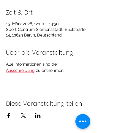
Zeit & Ort
15. März 2026, 12:00 – 14:30
Sport Centrum Siemensstadt, Buolstraße
14, 13629 Berlin, Deutschland
Über die Veranstaltung
Alle Informationen sind der 
Ausschreibung
 zu entnehmen.
Diese Veranstaltung teilen