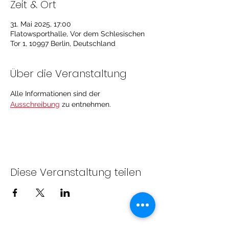
Zeit & Ort
31. Mai 2025, 17:00
Flatowsporthalle, Vor dem Schlesischen
Tor 1, 10997 Berlin, Deutschland
Über die Veranstaltung
Alle Informationen sind der 
Ausschreibung
 zu entnehmen. 
Diese Veranstaltung teilen