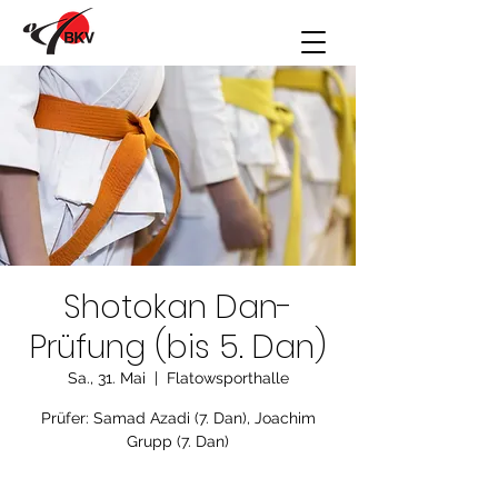
Shotokan Dan-
Prüfung (bis 5. Dan)
Sa., 31. Mai
  |  
Flatowsporthalle
Prüfer: Samad Azadi (7. Dan), Joachim
Grupp (7. Dan)