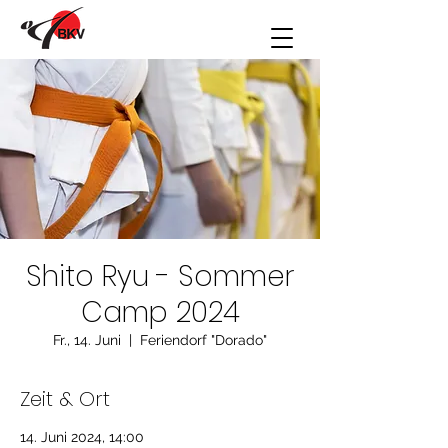
Shito Ryu - Sommer
Camp 2024
Fr., 14. Juni
  |  
Feriendorf "Dorado"
Zeit & Ort
14. Juni 2024, 14:00