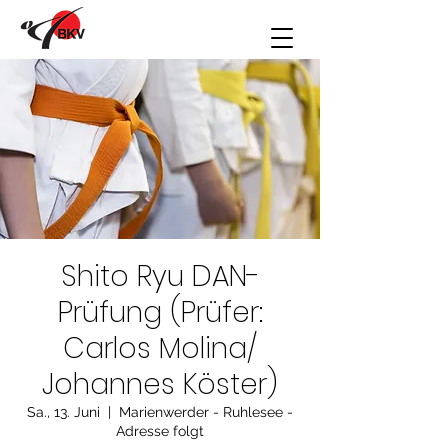
Shito Ryu DAN-
Prüfung (Prüfer:
Carlos Molina/
Johannes Köster)
Sa., 13. Juni
  |  
Marienwerder - Ruhlesee -
Adresse folgt