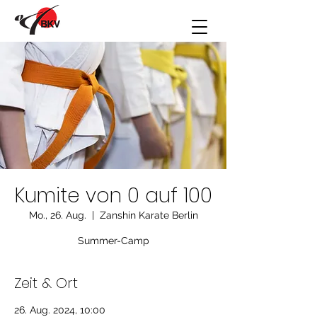
Kumite von 0 auf 100
Mo., 26. Aug.
  |  
Zanshin Karate Berlin
Summer-Camp
Zeit & Ort
26. Aug. 2024, 10:00