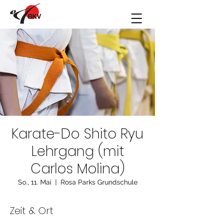
Karate-Do Shito Ryu
Lehrgang (mit
Carlos Molina)
So., 11. Mai
  |  
Rosa Parks Grundschule
Zeit & Ort