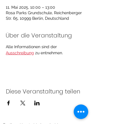
11. Mai 2025, 10:00 – 13:00
Rosa Parks Grundschule, Reichenberger
Str. 65, 10999 Berlin, Deutschland
Über die Veranstaltung
Alle Informationen sind der 
Ausschreibung
 zu entnehmen. 
Diese Veranstaltung teilen
Berliner Karate Verband e.V.