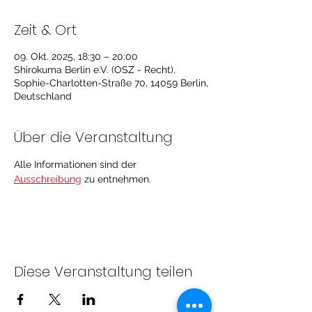
Zeit & Ort
09. Okt. 2025, 18:30 – 20:00
Shirokuma Berlin e.V. (OSZ - Recht),
Sophie-Charlotten-Straße 70, 14059 Berlin,
Deutschland
Über die Veranstaltung
Alle Informationen sind der 
Ausschreibung
zu entnehmen. 
Diese Veranstaltung teilen