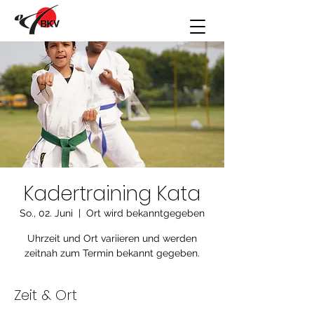
Kadertraining Kata
So., 02. Juni
  |  
Ort wird bekanntgegeben
Uhrzeit und Ort variieren und werden
zeitnah zum Termin bekannt gegeben.
Zeit & Ort