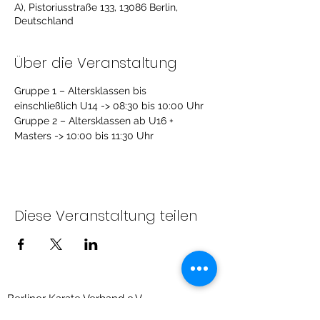
A), Pistoriusstraße 133, 13086 Berlin,
Deutschland
Über die Veranstaltung
Gruppe 1 – Altersklassen bis 
einschließlich U14 -> 08:30 bis 10:00 Uhr
Gruppe 2 – Altersklassen ab U16 + 
Masters -> 10:00 bis 11:30 Uhr
Diese Veranstaltung teilen
Berliner Karate Verband e.V.
Priesterweg 6, Raum 209 (Sportschule des