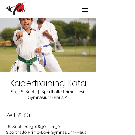
Kadertraining Kata
Sa., 16. Sept.
  |  
Sporthalle Primo-Levi-
Gymnasium (Haus A)
Zeit & Ort
16. Sept. 2023, 08:30 – 11:30
Sporthalle Primo-Levi-Gymnasium (Haus