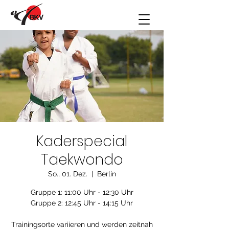
Kaderspecial
Taekwondo
So., 01. Dez.
  |  
Berlin
Gruppe 1: 11:00 Uhr - 12:30 Uhr
Gruppe 2: 12:45 Uhr - 14:15 Uhr
Trainingsorte variieren und werden zeitnah