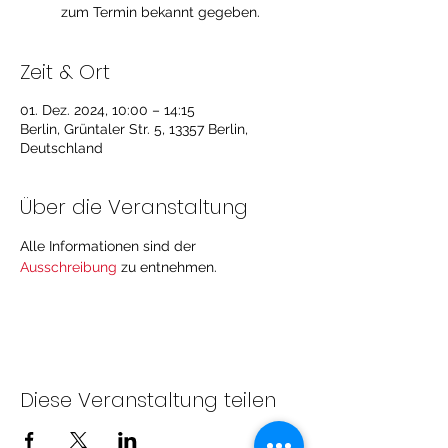
zum Termin bekannt gegeben.
Zeit & Ort
01. Dez. 2024, 10:00 – 14:15
Berlin, Grüntaler Str. 5, 13357 Berlin,
Deutschland
Über die Veranstaltung
Alle Informationen sind der 
Ausschreibung
zu entnehmen. 
Diese Veranstaltung teilen