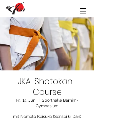
JKA-Shotokan-
Course
Fr., 14. Juni
  |  
Sporthalle Barnim-
Gymnasium
mit Nemoto Keisuke (Sensei 6. Dan)