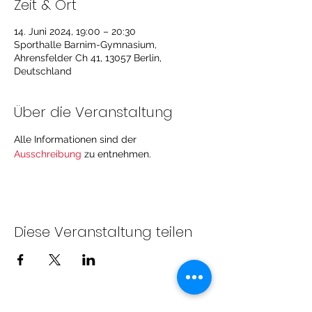
Zeit & Ort
14. Juni 2024, 19:00 – 20:30
Sporthalle Barnim-Gymnasium,
Ahrensfelder Ch 41, 13057 Berlin,
Deutschland
Über die Veranstaltung
Alle Informationen sind der 
Ausschreibung
 zu entnehmen.
Diese Veranstaltung teilen