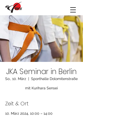
JKA Seminar in Berlin
So., 10. März
  |  
Sporthalle Dolomitenstraße
mit Kurihara Sensei
Zeit & Ort
10. März 2024, 10:00 – 14:00