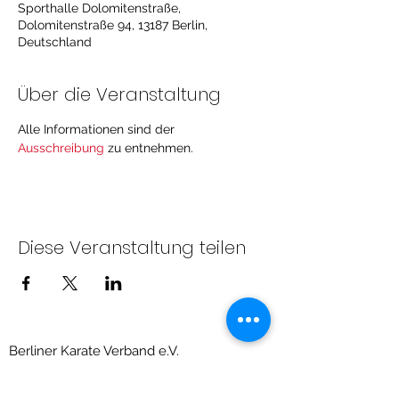
Sporthalle Dolomitenstraße,
Dolomitenstraße 94, 13187 Berlin,
Deutschland
Über die Veranstaltung
Alle Informationen sind der 
Ausschreibung
 zu entnehmen.
Diese Veranstaltung teilen
Berliner Karate Verband e.V.
Priesterweg 6, Raum 209 (Sportschule des