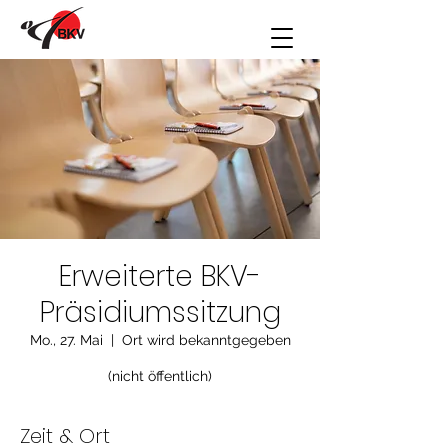
Erweiterte BKV-
Präsidiumssitzung
Mo., 27. Mai
  |  
Ort wird bekanntgegeben
(nicht öffentlich)
Zeit & Ort