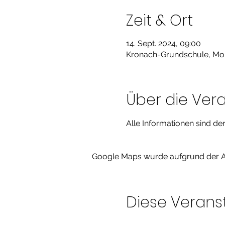
Zeit & Ort
14. Sept. 2024, 09:00
Kronach-Grundschule, Molt
Über die Ver
Alle Informationen sind der
Google Maps wurde aufgrund der Ana
Diese Veranst