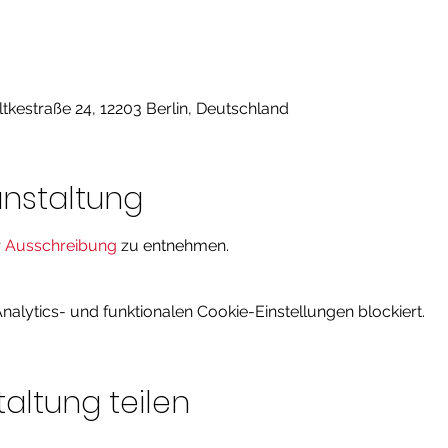
kestraße 24, 12203 Berlin, Deutschland
anstaltung
 
Ausschreibung
 zu entnehmen. 
lytics- und funktionalen Cookie-Einstellungen blockiert.
altung teilen