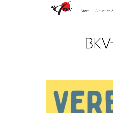
Start
Aktuelles 
BKV