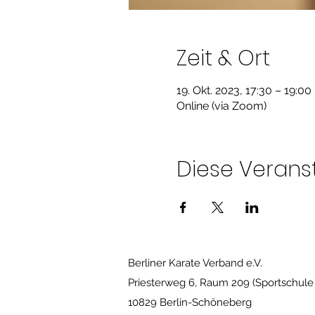
Zeit & Ort
19. Okt. 2023, 17:30 – 19:00
Online (via Zoom)
Diese Veranst
Berliner Karate Verband e.V.
Priesterweg 6, Raum 209 (Sportschule
10829 Berlin-Schöneberg