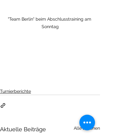
"Team Berlin" beim Abschlusstraining am 
Sonntag
Turnierberichte
Alle ansehen
Aktuelle Beiträge