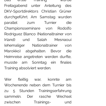
Freitagabend unter Anleitung des 
DKV-Sportdirektors Christian Grüner 
durchgeführt. Am Samstag wurden 
parallel zum Turnier die 
Championsseminare von Rodolfo 
Rodriguez Blanco (Nationaltrainer von 
Irland) und Salah Mesnaoui 
(ehemaliger Nationaltrainer von 
Marokko) abgehalten. Bevor die 
Heimreise angetreten werden durfte, 
musste am Sonntag ein finales 
Training absolviert werden.
Wer fleißig war, konnte am 
Wochenende neben dem Turnier bis 
zu 5 Stunden Trainingserfahrung 
sammeln. Der rasche Wechsel 
zwischen Trainings- und 