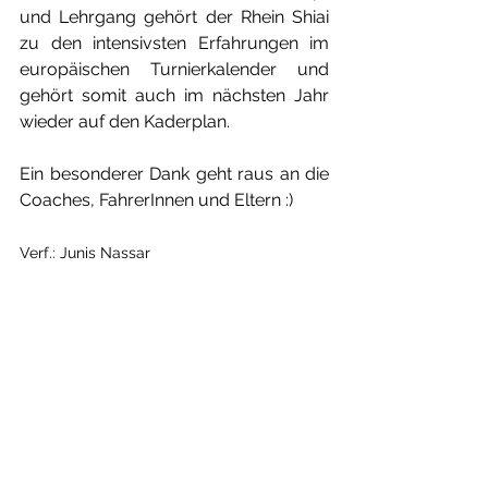
und Lehrgang gehört der Rhein Shiai 
zu den intensivsten Erfahrungen im 
europäischen Turnierkalender und 
gehört somit auch im nächsten Jahr 
wieder auf den Kaderplan.
Ein besonderer Dank geht raus an die 
Coaches, FahrerInnen und Eltern :)
Verf.: Junis Nassar