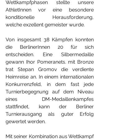
Wettkampfphasen stellte unsere 
AthletInnen vor eine besondere 
konditionelle Herausforderung, 
welche exzellent gemeister wurde.
Von insgesamt 38 Kämpfen konnten 
die BerlinerInnen 20 für sich 
entscheiden. Eine Silbermedaille 
gewann Ihor Pomeranets. mit Bronze 
trat Stepan Gromov die verdiente 
Heimreise an. In einem internationalen 
Konkurrenzfeld, in dem fast jede 
Turnierbegegnung auf dem Niveau 
eines DM-Medaillenkampfes 
stattfindet, kann der Berliner 
Turnierausgang als guter Erfolg 
gewertet werden.
Mit seiner Kombination aus Wettkampf 