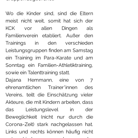
Wo die Kinder sind, sind die Eltern 
meist nicht weit, somit hat sich der 
KCK vor allen Dingen als 
Familienverein etabliert. Außer den 
Trainings in den verschieden 
Leistungsgruppen finden am Samstag 
ein Training im Para-Karate und am 
Sonntag ein Familien-Athletiktraining, 
sowie ein Talenttraining statt.
Dajana Hemmann, 
eine von 7 
ehrenamtlichen Trainer*innen des 
Vereins,
 teilt die Einschätzung vieler 
Akteure, die mit Kindern arbeiten, dass 
das Leistungslevel in der 
Beweglichkeit 
(nicht nur durch die 
Corona-Zeit)
 stark nachgelassen hat. 
Links und rechts können häufig nicht 