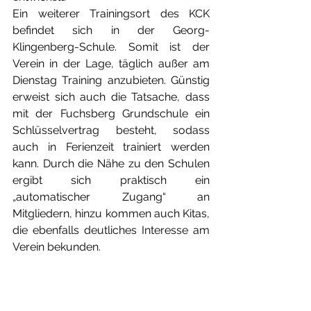
Ein weiterer Trainingsort des KCK 
befindet sich in der Georg-
Klingenberg-Schule. Somit ist der 
Verein in der Lage, täglich außer am 
Dienstag Training anzubieten. Günstig 
erweist sich auch die Tatsache, dass 
mit der Fuchsberg Grundschule ein 
Schlüsselvertrag besteht, sodass 
auch in Ferienzeit trainiert werden 
kann. Durch die Nähe zu den Schulen 
ergibt sich praktisch ein 
„automatischer Zugang“ an 
Mitgliedern, hinzu kommen auch Kitas, 
die ebenfalls deutliches Interesse am 
Verein bekunden. 