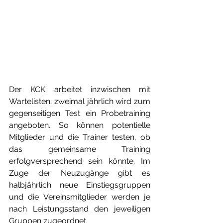
Der KCK arbeitet inzwischen mit 
Wartelisten; zweimal jährlich wird zum 
gegenseitigen Test ein Probetraining 
angeboten. So können potentielle 
Mitglieder und die Trainer testen, ob 
das gemeinsame Training 
erfolgversprechend sein könnte. Im 
Zuge der Neuzugänge gibt es 
halbjährlich neue Einstiegsgruppen 
und die Vereinsmitglieder werden je 
nach Leistungsstand den jeweiligen 
Gruppen zugeordnet. 