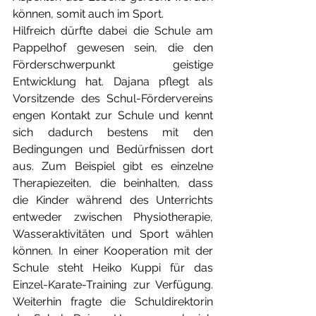
können, somit auch im Sport. 
Hilfreich dürfte dabei die Schule am 
Pappelhof gewesen sein, die den 
Förderschwerpunkt geistige 
Entwicklung hat. Dajana pflegt als 
Vorsitzende des Schul-Fördervereins 
engen Kontakt zur Schule und kennt 
sich dadurch bestens mit den 
Bedingungen und Bedürfnissen dort 
aus. Zum Beispiel gibt es einzelne 
Therapiezeiten, die beinhalten, dass 
die Kinder während des Unterrichts 
entweder zwischen Physiotherapie, 
Wasseraktivitäten und Sport wählen 
können. In einer Kooperation mit der 
Schule steht Heiko Kuppi für das 
Einzel-Karate-Training zur Verfügung. 
Weiterhin fragte die Schuldirektorin 