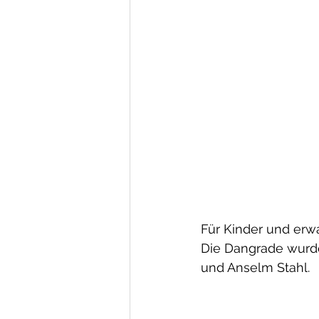
Für Kinder und erw
Die Dangrade wurde
und Anselm Stahl.