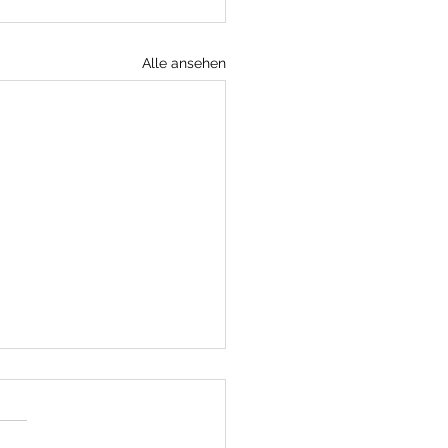
Alle ansehen