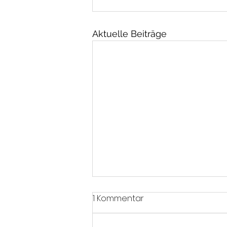
Aktuelle Beiträge
1 Kommentar